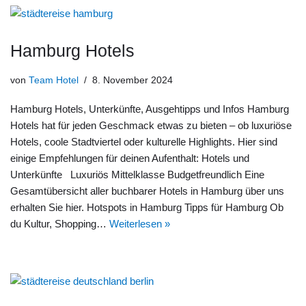
Hamburg Hotels
von
Team Hotel
8. November 2024
Hamburg Hotels, Unterkünfte, Ausgehtipps und Infos Hamburg
Hotels hat für jeden Geschmack etwas zu bieten – ob luxuriöse
Hotels, coole Stadtviertel oder kulturelle Highlights. Hier sind
einige Empfehlungen für deinen Aufenthalt: Hotels und
Unterkünfte Luxuriös Mittelklasse Budgetfreundlich Eine
Gesamtübersicht aller buchbarer Hotels in Hamburg über uns
erhalten Sie hier. Hotspots in Hamburg Tipps für Hamburg Ob
du Kultur, Shopping…
Weiterlesen »