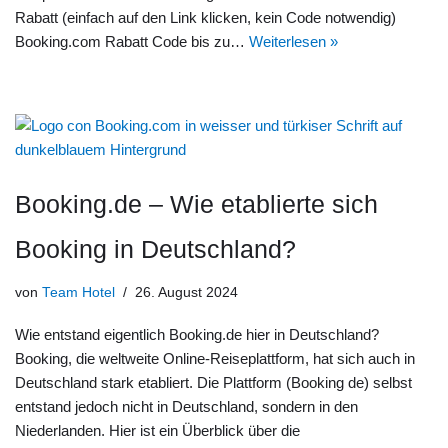
Rabatt (einfach auf den Link klicken, kein Code notwendig)
Booking.com Rabatt Code bis zu…
Weiterlesen »
Booking.de – Wie etablierte sich
Booking in Deutschland?
von
Team Hotel
26. August 2024
Wie entstand eigentlich Booking.de hier in Deutschland?
Booking, die weltweite Online-Reiseplattform, hat sich auch in
Deutschland stark etabliert. Die Plattform (Booking de) selbst
entstand jedoch nicht in Deutschland, sondern in den
Niederlanden. Hier ist ein Überblick über die