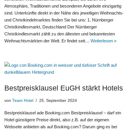
Atmosphäre, Traditionen und besonderen Angebote einzigartig
sind. Unterkünfte direkt in der Nähe des jeweiligen Weihnachts-
und Christkindelmarktes finden Sie bei uns: 1. Nürnberger
Christkindlesmarkt, Deutschland Der Nürnberger
Christkindlesmarkt zählt zu den ältesten und bekanntesten
Weihnachtsmärkten der Welt. Er findet seit…
Weiterlesen »
Bestpreisklausel EuGH stärkt Hotels
von
Team Hotel
25. September 2024
Bestpreisklausel ade Booking.com Bestpreisklausel – darf ein
Hotel günstigere Preise direkt, also z.B. auf der eigenen
Webseite anbieten als auf Booking.com? Darum ging es bei