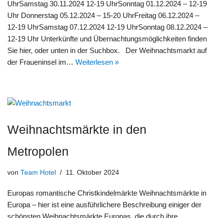
UhrSamstag 30.11.2024 12-19 UhrSonntag 01.12.2024 – 12-19
Uhr Donnerstag 05.12.2024 – 15-20 UhrFreitag 06.12.2024 –
12-19 UhrSamstag 07.12.2024 12-19 UhrSonntag 08.12.2024 –
12-19 Uhr Unterkünfte und Übernachtungsmöglichkeiten finden
Sie hier, oder unten in der Suchbox. Der Weihnachtsmarkt auf
der Fraueninsel im…
Weiterlesen »
Weihnachtsmärkte in den
Metropolen
von
Team Hotel
11. Oktober 2024
Europas romantische Christkindelmärkte Weihnachtsmärkte in
Europa – hier ist eine ausführlichere Beschreibung einiger der
schönsten Weihnachtsmärkte Europas, die durch ihre