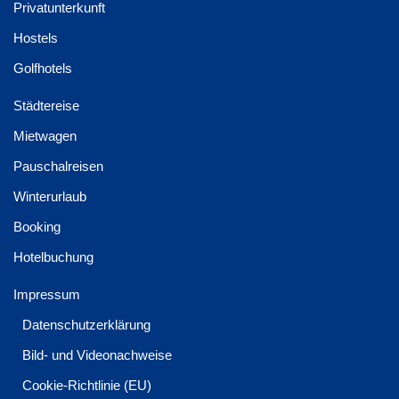
Privatunterkunft
Hostels
Golfhotels
Städtereise
Mietwagen
Pauschalreisen
Winterurlaub
Booking
Hotelbuchung
Impressum
Datenschutzerklärung
Bild- und Videonachweise
Cookie-Richtlinie (EU)