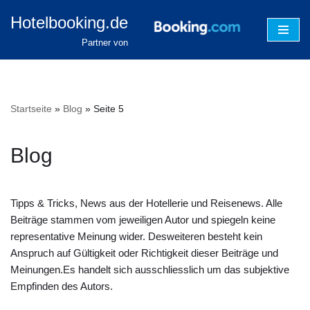
Hotelbooking.de
Zum
Partner von
Inhalt
springen
Startseite
»
Blog
»
Seite 5
Blog
Tipps & Tricks, News aus der Hotellerie und Reisenews. Alle
Beiträge stammen vom jeweiligen Autor und spiegeln keine
representative Meinung wider. Desweiteren besteht kein
Anspruch auf Gültigkeit oder Richtigkeit dieser Beiträge und
Meinungen.Es handelt sich ausschliesslich um das subjektive
Empfinden des Autors.