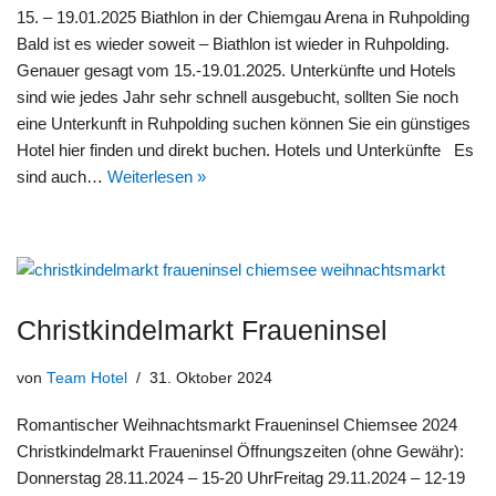
15. – 19.01.2025 Biathlon in der Chiemgau Arena in Ruhpolding
Bald ist es wieder soweit – Biathlon ist wieder in Ruhpolding.
Genauer gesagt vom 15.-19.01.2025. Unterkünfte und Hotels
sind wie jedes Jahr sehr schnell ausgebucht, sollten Sie noch
eine Unterkunft in Ruhpolding suchen können Sie ein günstiges
Hotel hier finden und direkt buchen. Hotels und Unterkünfte Es
sind auch…
Weiterlesen »
Christkindelmarkt Fraueninsel
von
Team Hotel
31. Oktober 2024
Romantischer Weihnachtsmarkt Fraueninsel Chiemsee 2024
Christkindelmarkt Fraueninsel Öffnungszeiten (ohne Gewähr):
Donnerstag 28.11.2024 – 15-20 UhrFreitag 29.11.2024 – 12-19