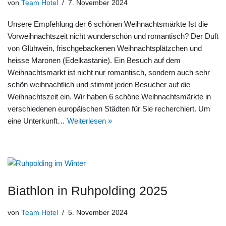
von
Team Hotel
7. November 2024
Unsere Empfehlung der 6 schönen Weihnachtsmärkte Ist die
Vorweihnachtszeit nicht wunderschön und romantisch? Der Duft
von Glühwein, frischgebackenen Weihnachtsplätzchen und
heisse Maronen (Edelkastanie). Ein Besuch auf dem
Weihnachtsmarkt ist nicht nur romantisch, sondern auch sehr
schön weihnachtlich und stimmt jeden Besucher auf die
Weihnachtszeit ein. Wir haben 6 schöne Weihnachtsmärkte in
verschiedenen europäischen Städten für Sie recherchiert. Um
eine Unterkunft…
Weiterlesen »
Biathlon in Ruhpolding 2025
von
Team Hotel
5. November 2024