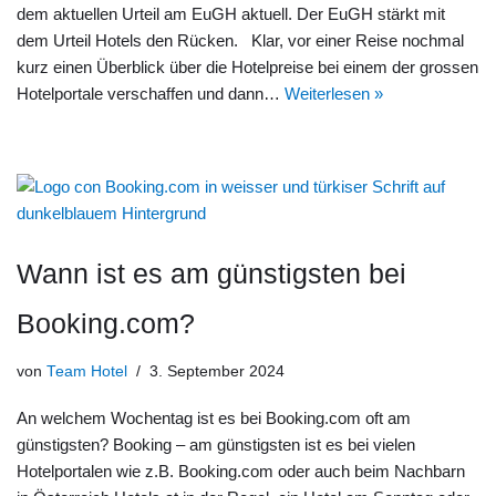
dem aktuellen Urteil am EuGH aktuell. Der EuGH stärkt mit
dem Urteil Hotels den Rücken. Klar, vor einer Reise nochmal
kurz einen Überblick über die Hotelpreise bei einem der grossen
Hotelportale verschaffen und dann…
Weiterlesen »
Wann ist es am günstigsten bei
Booking.com?
von
Team Hotel
3. September 2024
An welchem Wochentag ist es bei Booking.com oft am
günstigsten? Booking – am günstigsten ist es bei vielen
Hotelportalen wie z.B. Booking.com oder auch beim Nachbarn