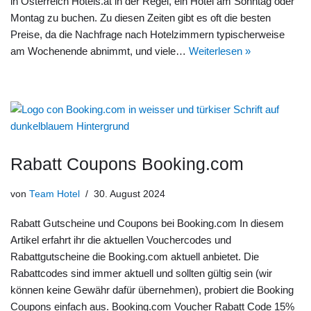
in Österreich Hotels.at in der Regel, ein Hotel am Sonntag oder
Montag zu buchen. Zu diesen Zeiten gibt es oft die besten
Preise, da die Nachfrage nach Hotelzimmern typischerweise
am Wochenende abnimmt, und viele…
Weiterlesen »
Rabatt Coupons Booking.com
von
Team Hotel
30. August 2024
Rabatt Gutscheine und Coupons bei Booking.com In diesem
Artikel erfahrt ihr die aktuellen Vouchercodes und
Rabattgutscheine die Booking.com aktuell anbietet. Die
Rabattcodes sind immer aktuell und sollten gültig sein (wir
können keine Gewähr dafür übernehmen), probiert die Booking
Coupons einfach aus. Booking.com Voucher Rabatt Code 15%