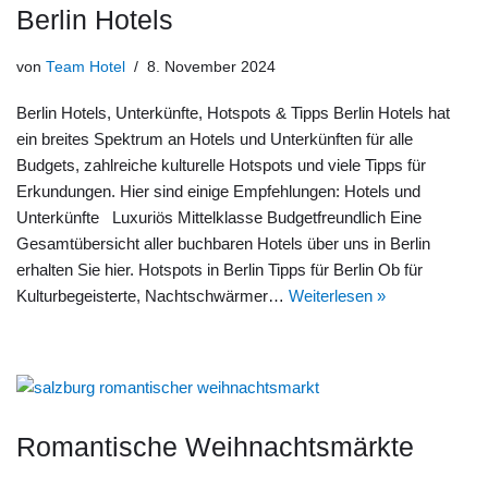
Berlin Hotels
von
Team Hotel
8. November 2024
Berlin Hotels, Unterkünfte, Hotspots & Tipps Berlin Hotels hat
ein breites Spektrum an Hotels und Unterkünften für alle
Budgets, zahlreiche kulturelle Hotspots und viele Tipps für
Erkundungen. Hier sind einige Empfehlungen: Hotels und
Unterkünfte Luxuriös Mittelklasse Budgetfreundlich Eine
Gesamtübersicht aller buchbaren Hotels über uns in Berlin
erhalten Sie hier. Hotspots in Berlin Tipps für Berlin Ob für
Kulturbegeisterte, Nachtschwärmer…
Weiterlesen »
Romantische Weihnachtsmärkte