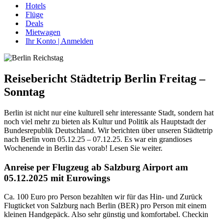
Hotels
Flüge
Deals
Mietwagen
Ihr Konto | Anmelden
Reisebericht Städtetrip Berlin Freitag –
Sonntag
Berlin ist nicht nur eine kulturell sehr interessante Stadt, sondern hat
noch viel mehr zu bieten als Kultur und Politik als Hauptstadt der
Bundesrepublik Deutschland. Wir berichten über unseren Städtetrip
nach Berlin vom 05.12.25 – 07.12.25. Es war ein grandioses
Wochenende in Berlin das vorab! Lesen Sie weiter.
Anreise per Flugzeug ab Salzburg Airport am
05.12.2025 mit Eurowings
Ca. 100 Euro pro Person bezahlten wir für das Hin- und Zurück
Flugticket von Salzburg nach Berlin (BER) pro Person mit einem
kleinen Handgepäck. Also sehr günstig und komfortabel. Checkin